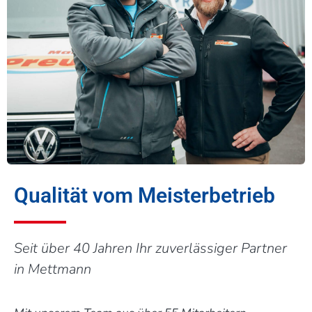
Qualität vom Meisterbetrieb
Seit über 40 Jahren Ihr zuverlässiger Partner
in Mettmann