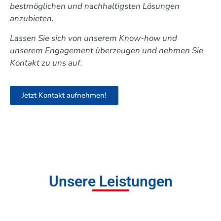
bestmöglichen und nachhaltigsten Lösungen
anzubieten.
Lassen Sie sich von unserem Know-how und
unserem Engagement überzeugen und nehmen Sie
Kontakt zu uns auf.
Jetzt Kontakt aufnehmen!
Unsere Leistungen