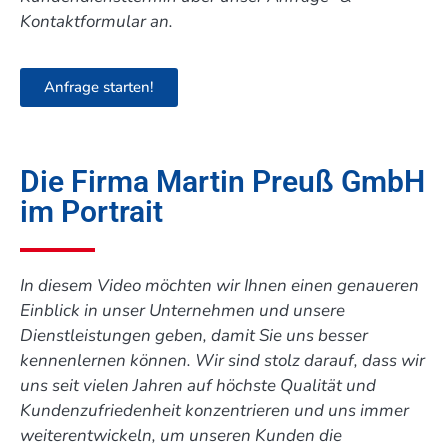
Kontaktformular an.
Anfrage starten!
Die Firma Martin Preuß GmbH
im Portrait
In diesem Video möchten wir Ihnen einen genaueren
Einblick in unser Unternehmen und unsere
Dienstleistungen geben, damit Sie uns besser
kennenlernen können. Wir sind stolz darauf, dass wir
uns seit vielen Jahren auf höchste Qualität und
Kundenzufriedenheit konzentrieren und uns immer
weiterentwickeln, um unseren Kunden die