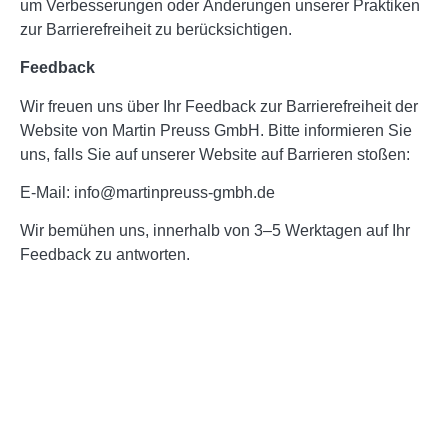
um Verbesserungen oder Änderungen unserer Praktiken
zur Barrierefreiheit zu berücksichtigen.
Feedback
Wir freuen uns über Ihr Feedback zur Barrierefreiheit der
Website von Martin Preuss GmbH. Bitte informieren Sie
uns, falls Sie auf unserer Website auf Barrieren stoßen:
E-Mail: info@martinpreuss-gmbh.de
Wir bemühen uns, innerhalb von 3–5 Werktagen auf Ihr
Feedback zu antworten.