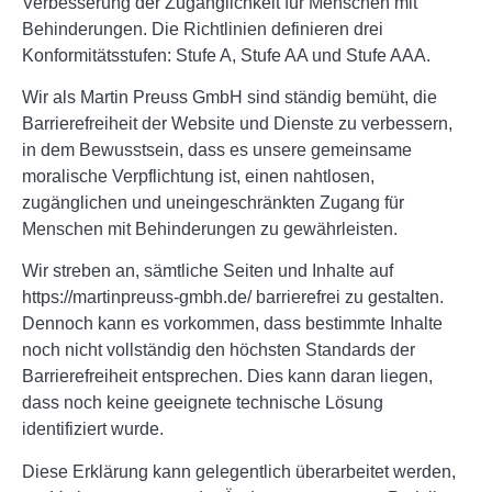
Verbesserung der Zugänglichkeit für Menschen mit
Behinderungen. Die Richtlinien definieren drei
Konformitätsstufen: Stufe A, Stufe AA und Stufe AAA.
Wir als Martin Preuss GmbH sind ständig bemüht, die
Barrierefreiheit der Website und Dienste zu verbessern,
in dem Bewusstsein, dass es unsere gemeinsame
moralische Verpflichtung ist, einen nahtlosen,
zugänglichen und uneingeschränkten Zugang für
Menschen mit Behinderungen zu gewährleisten.
Wir streben an, sämtliche Seiten und Inhalte auf
https://martinpreuss-gmbh.de/ barrierefrei zu gestalten.
Dennoch kann es vorkommen, dass bestimmte Inhalte
noch nicht vollständig den höchsten Standards der
Barrierefreiheit entsprechen. Dies kann daran liegen,
dass noch keine geeignete technische Lösung
identifiziert wurde.
Diese Erklärung kann gelegentlich überarbeitet werden,