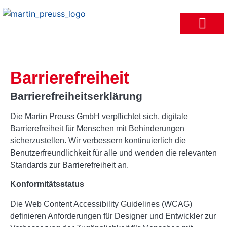
Fliesen & Maurera
Barrierefreiheit
Barrierefreiheitserklärung
Die Martin Preuss GmbH verpflichtet sich, digitale
Barrierefreiheit für Menschen mit Behinderungen
sicherzustellen. Wir verbessern kontinuierlich die
Benutzerfreundlichkeit für alle und wenden die relevanten
Standards zur Barrierefreiheit an.
Konformitätsstatus
Die Web Content Accessibility Guidelines (WCAG)
definieren Anforderungen für Designer und Entwickler zur